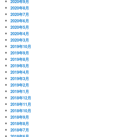
2020年9月
2020年8月
2020年7月
2020年6月
2020年5月
2020年4月
2020年3月
2019年10月
2019年9月
2019年8月
2019年5月
2019年4月
2019年3月
2019年2月
2019年1月
2018年12月
2018年11月
2018年10月
2018年9月
2018年8月
2018年7月
2018年6月