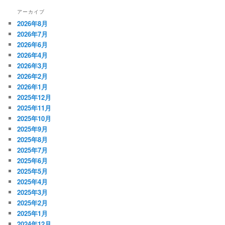
アーカイブ
2026年8月
2026年7月
2026年6月
2026年4月
2026年3月
2026年2月
2026年1月
2025年12月
2025年11月
2025年10月
2025年9月
2025年8月
2025年7月
2025年6月
2025年5月
2025年4月
2025年3月
2025年2月
2025年1月
2024年12月