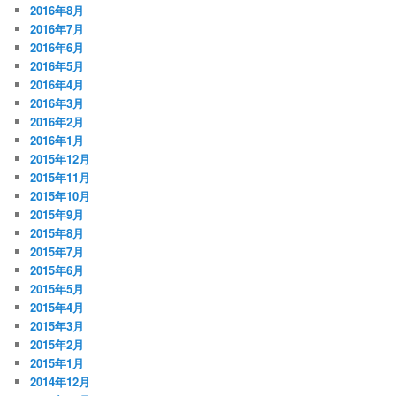
2016年8月
2016年7月
2016年6月
2016年5月
2016年4月
2016年3月
2016年2月
2016年1月
2015年12月
2015年11月
2015年10月
2015年9月
2015年8月
2015年7月
2015年6月
2015年5月
2015年4月
2015年3月
2015年2月
2015年1月
2014年12月