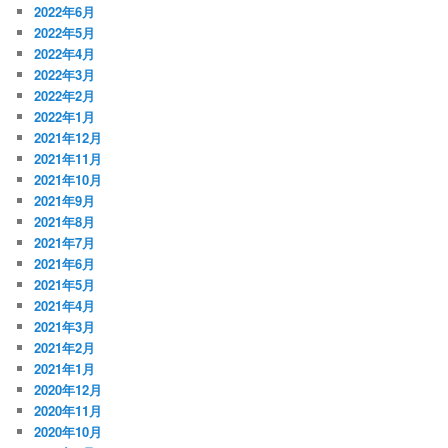
2022年6月
2022年5月
2022年4月
2022年3月
2022年2月
2022年1月
2021年12月
2021年11月
2021年10月
2021年9月
2021年8月
2021年7月
2021年6月
2021年5月
2021年4月
2021年3月
2021年2月
2021年1月
2020年12月
2020年11月
2020年10月