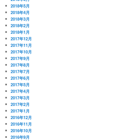
2018年5月
2018年4月
2018年3月
2018年2月
2018年1月
2017年12月
2017年11月
2017年10月
2017年9月
2017年8月
2017年7月
2017年6月
2017年5月
2017年4月
2017年3月
2017年2月
2017年1月
2016年12月
2016年11月
2016年10月
2016年9月