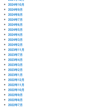
2024年10月
2024年9月
2024年8月
2024年7月
2024年6月
2024年5月
2024年4月
2024年3月
2024年2月
2023年11月
2023年7月
2023年4月
2023年3月
2023年2月
2023年1月
2022年12月
2022年11月
2022年10月
2022年9月
2022年8月
2022年7月