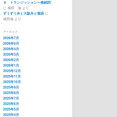
８ トランジッションー接続詞
に
成田 滋
より
ずうずう弁と大阪弁と落語
に
成田滋
より
アーカイブ
2026年7月
2026年6月
2026年4月
2026年3月
2026年2月
2026年1月
2025年12月
2025年11月
2025年10月
2025年9月
2025年8月
2025年7月
2025年6月
2025年5月
2025年4月