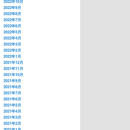
2022年10月
2022年9月
2022年8月
2022年7月
2022年6月
2022年5月
2022年4月
2022年3月
2022年2月
2022年1月
2021年12月
2021年11月
2021年10月
2021年9月
2021年8月
2021年7月
2021年6月
2021年5月
2021年4月
2021年3月
2021年2月
2021年1月