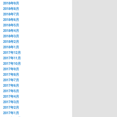
2018年9月
2018年8月
2018年7月
2018年6月
2018年5月
2018年4月
2018年3月
2018年2月
2018年1月
2017年12月
2017年11月
2017年10月
2017年9月
2017年8月
2017年7月
2017年6月
2017年5月
2017年4月
2017年3月
2017年2月
2017年1月