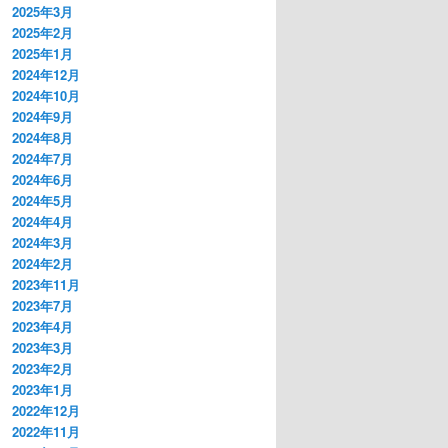
2025年3月
2025年2月
2025年1月
2024年12月
2024年10月
2024年9月
2024年8月
2024年7月
2024年6月
2024年5月
2024年4月
2024年3月
2024年2月
2023年11月
2023年7月
2023年4月
2023年3月
2023年2月
2023年1月
2022年12月
2022年11月