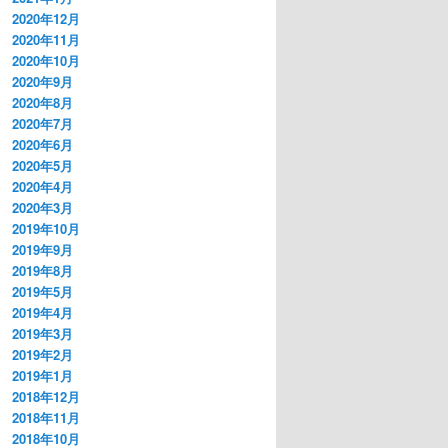
2020年12月
2020年11月
2020年10月
2020年9月
2020年8月
2020年7月
2020年6月
2020年5月
2020年4月
2020年3月
2019年10月
2019年9月
2019年8月
2019年5月
2019年4月
2019年3月
2019年2月
2019年1月
2018年12月
2018年11月
2018年10月