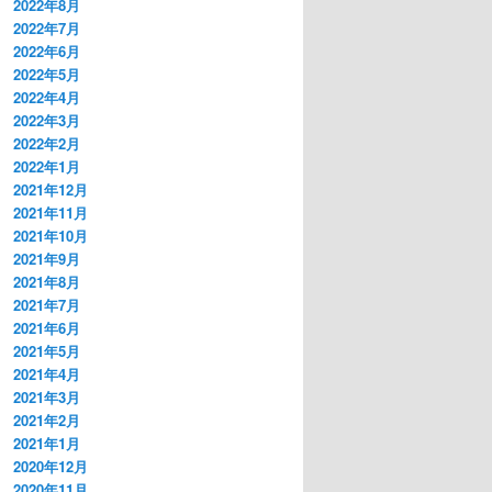
2022年8月
2022年7月
2022年6月
2022年5月
2022年4月
2022年3月
2022年2月
2022年1月
2021年12月
2021年11月
2021年10月
2021年9月
2021年8月
2021年7月
2021年6月
2021年5月
2021年4月
2021年3月
2021年2月
2021年1月
2020年12月
2020年11月