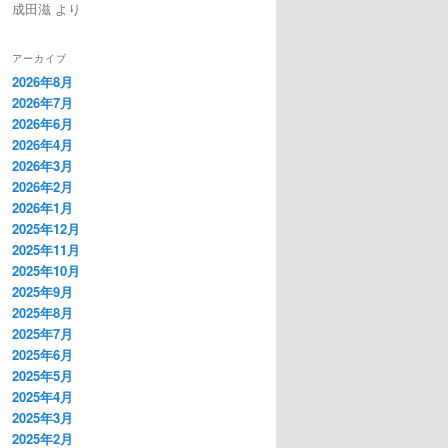
成田滋
より
アーカイブ
2026年8月
2026年7月
2026年6月
2026年4月
2026年3月
2026年2月
2026年1月
2025年12月
2025年11月
2025年10月
2025年9月
2025年8月
2025年7月
2025年6月
2025年5月
2025年4月
2025年3月
2025年2月