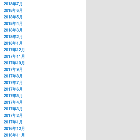
2018年7月
2018年6月
2018年5月
2018年4月
2018年3月
2018年2月
2018年1月
2017年12月
2017年11月
2017年10月
2017年9月
2017年8月
2017年7月
2017年6月
2017年5月
2017年4月
2017年3月
2017年2月
2017年1月
2016年12月
2016年11月