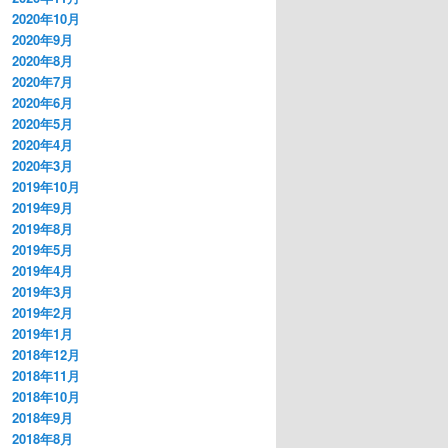
2020年10月
2020年9月
2020年8月
2020年7月
2020年6月
2020年5月
2020年4月
2020年3月
2019年10月
2019年9月
2019年8月
2019年5月
2019年4月
2019年3月
2019年2月
2019年1月
2018年12月
2018年11月
2018年10月
2018年9月
2018年8月