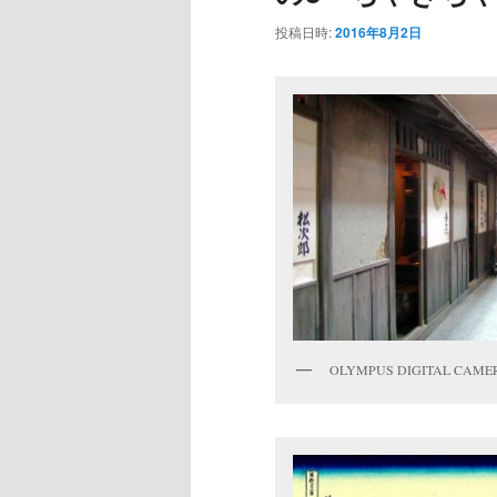
投稿日時:
2016年8月2日
OLYMPUS DIGITAL CAME