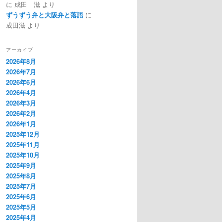
に
成田 滋
より
ずうずう弁と大阪弁と落語
に
成田滋
より
アーカイブ
2026年8月
2026年7月
2026年6月
2026年4月
2026年3月
2026年2月
2026年1月
2025年12月
2025年11月
2025年10月
2025年9月
2025年8月
2025年7月
2025年6月
2025年5月
2025年4月