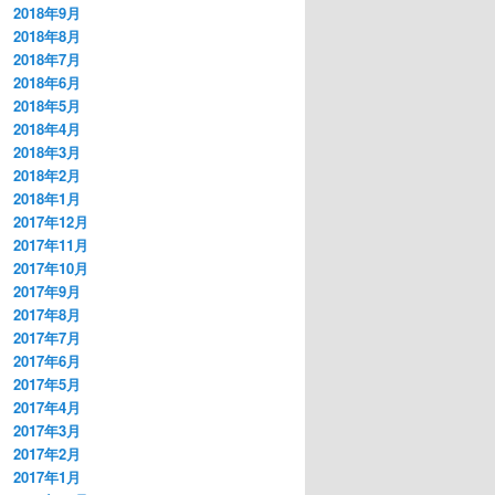
2018年9月
2018年8月
2018年7月
2018年6月
2018年5月
2018年4月
2018年3月
2018年2月
2018年1月
2017年12月
2017年11月
2017年10月
2017年9月
2017年8月
2017年7月
2017年6月
2017年5月
2017年4月
2017年3月
2017年2月
2017年1月