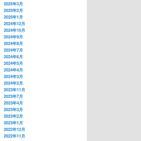
2025年3月
2025年2月
2025年1月
2024年12月
2024年10月
2024年9月
2024年8月
2024年7月
2024年6月
2024年5月
2024年4月
2024年3月
2024年2月
2023年11月
2023年7月
2023年4月
2023年3月
2023年2月
2023年1月
2022年12月
2022年11月