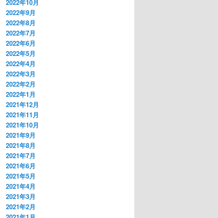
2022年10月
2022年9月
2022年8月
2022年7月
2022年6月
2022年5月
2022年4月
2022年3月
2022年2月
2022年1月
2021年12月
2021年11月
2021年10月
2021年9月
2021年8月
2021年7月
2021年6月
2021年5月
2021年4月
2021年3月
2021年2月
2021年1月