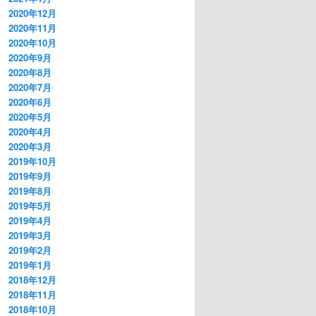
2020年12月
2020年11月
2020年10月
2020年9月
2020年8月
2020年7月
2020年6月
2020年5月
2020年4月
2020年3月
2019年10月
2019年9月
2019年8月
2019年5月
2019年4月
2019年3月
2019年2月
2019年1月
2018年12月
2018年11月
2018年10月