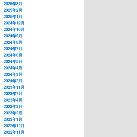
2025年3月
2025年2月
2025年1月
2024年12月
2024年10月
2024年9月
2024年8月
2024年7月
2024年6月
2024年5月
2024年4月
2024年3月
2024年2月
2023年11月
2023年7月
2023年4月
2023年3月
2023年2月
2023年1月
2022年12月
2022年11月