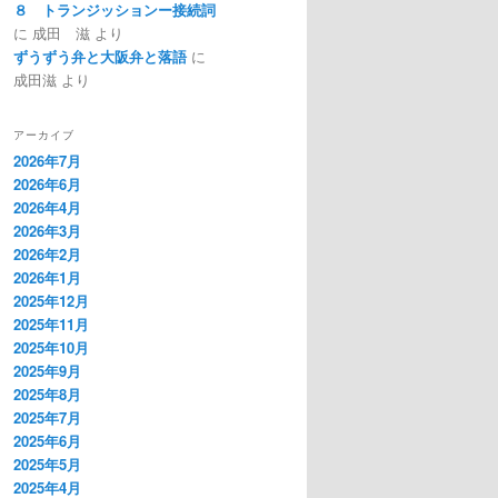
８ トランジッションー接続詞
に
成田 滋
より
ずうずう弁と大阪弁と落語
に
成田滋
より
アーカイブ
2026年7月
2026年6月
2026年4月
2026年3月
2026年2月
2026年1月
2025年12月
2025年11月
2025年10月
2025年9月
2025年8月
2025年7月
2025年6月
2025年5月
2025年4月