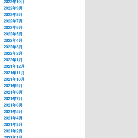
2022年10月
2022年9月
2022年8月
2022年7月
2022年6月
2022年5月
2022年4月
2022年3月
2022年2月
2022年1月
2021年12月
2021年11月
2021年10月
2021年9月
2021年8月
2021年7月
2021年6月
2021年5月
2021年4月
2021年3月
2021年2月
2021年1月