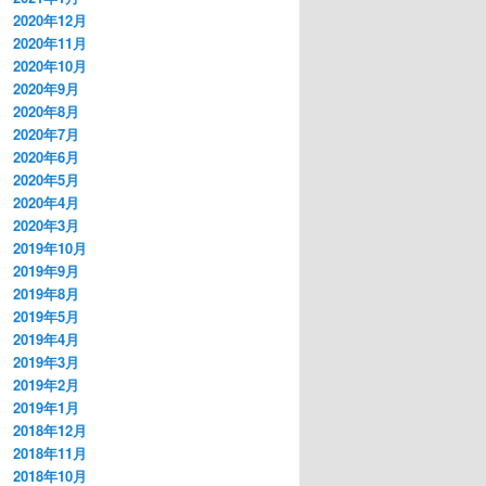
2020年12月
2020年11月
2020年10月
2020年9月
2020年8月
2020年7月
2020年6月
2020年5月
2020年4月
2020年3月
2019年10月
2019年9月
2019年8月
2019年5月
2019年4月
2019年3月
2019年2月
2019年1月
2018年12月
2018年11月
2018年10月