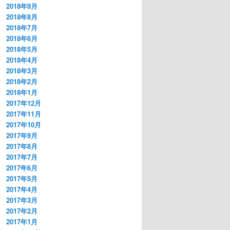
2018年9月
2018年8月
2018年7月
2018年6月
2018年5月
2018年4月
2018年3月
2018年2月
2018年1月
2017年12月
2017年11月
2017年10月
2017年9月
2017年8月
2017年7月
2017年6月
2017年5月
2017年4月
2017年3月
2017年2月
2017年1月