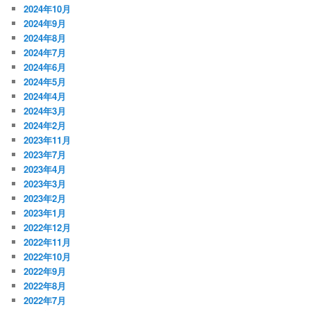
2024年10月
2024年9月
2024年8月
2024年7月
2024年6月
2024年5月
2024年4月
2024年3月
2024年2月
2023年11月
2023年7月
2023年4月
2023年3月
2023年2月
2023年1月
2022年12月
2022年11月
2022年10月
2022年9月
2022年8月
2022年7月