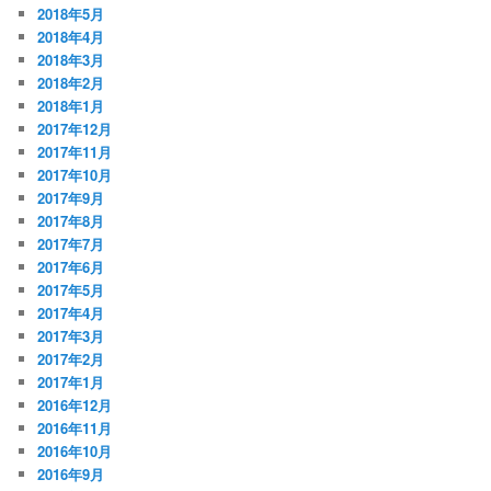
2018年5月
2018年4月
2018年3月
2018年2月
2018年1月
2017年12月
2017年11月
2017年10月
2017年9月
2017年8月
2017年7月
2017年6月
2017年5月
2017年4月
2017年3月
2017年2月
2017年1月
2016年12月
2016年11月
2016年10月
2016年9月