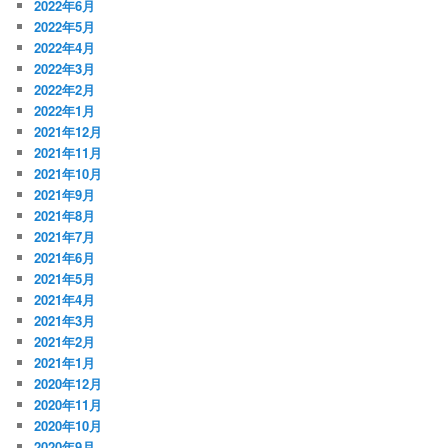
2022年6月
2022年5月
2022年4月
2022年3月
2022年2月
2022年1月
2021年12月
2021年11月
2021年10月
2021年9月
2021年8月
2021年7月
2021年6月
2021年5月
2021年4月
2021年3月
2021年2月
2021年1月
2020年12月
2020年11月
2020年10月
2020年9月