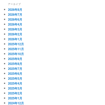
アーカイブ
2026年8月
2026年7月
2026年6月
2026年4月
2026年3月
2026年2月
2026年1月
2025年12月
2025年11月
2025年10月
2025年9月
2025年8月
2025年7月
2025年6月
2025年5月
2025年4月
2025年3月
2025年2月
2025年1月
2024年12月