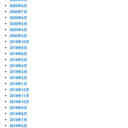
2020年8月
2020年7月
2020年6月
2020年5月
2020年4月
2020年3月
2019年10月
2019年9月
2019年8月
2019年5月
2019年4月
2019年3月
2019年2月
2019年1月
2018年12月
2018年11月
2018年10月
2018年9月
2018年8月
2018年7月
2018年6月