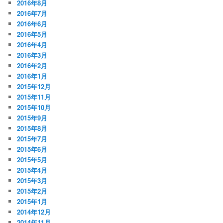
2016年8月
2016年7月
2016年6月
2016年5月
2016年4月
2016年3月
2016年2月
2016年1月
2015年12月
2015年11月
2015年10月
2015年9月
2015年8月
2015年7月
2015年6月
2015年5月
2015年4月
2015年3月
2015年2月
2015年1月
2014年12月
2014年11月