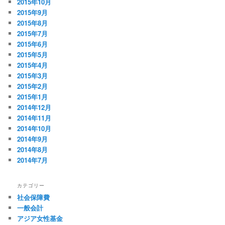
2015年10月
2015年9月
2015年8月
2015年7月
2015年6月
2015年5月
2015年4月
2015年3月
2015年2月
2015年1月
2014年12月
2014年11月
2014年10月
2014年9月
2014年8月
2014年7月
カテゴリー
社会保障費
一般会計
アジア女性基金