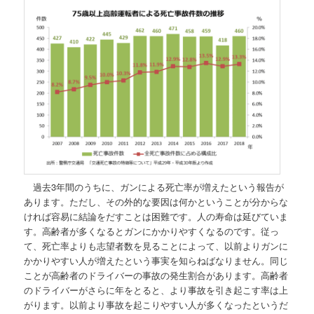
過去3年間のうちに、ガンによる死亡率が増えたという報告が
あります。ただし、その外的な要因は何かということが分からな
ければ容易に結論をだすことは困難です。人の寿命は延びていま
す。高齢者が多くなるとガンにかかりやすくなるのです。従っ
て、死亡率よりも志望者数を見ることによって、以前よりガンに
かかりやすい人が増えたという事実を知らねばなりません。同じ
ことが高齢者のドライバーの事故の発生割合があります。高齢者
のドライバーがさらに年をとると、より事故を引き起こす率は上
がります。以前より事故を起こりやすい人が多くなったというだ