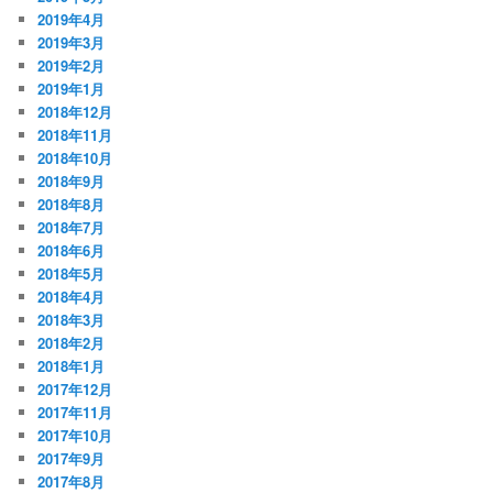
2019年4月
2019年3月
2019年2月
2019年1月
2018年12月
2018年11月
2018年10月
2018年9月
2018年8月
2018年7月
2018年6月
2018年5月
2018年4月
2018年3月
2018年2月
2018年1月
2017年12月
2017年11月
2017年10月
2017年9月
2017年8月