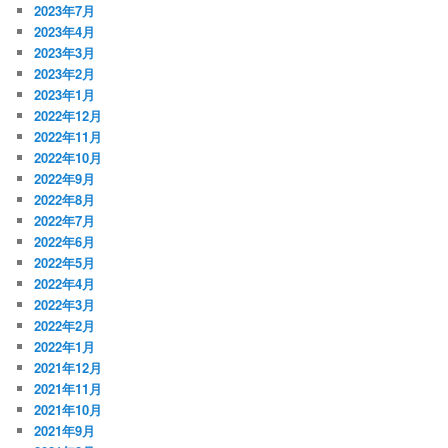
2023年7月
2023年4月
2023年3月
2023年2月
2023年1月
2022年12月
2022年11月
2022年10月
2022年9月
2022年8月
2022年7月
2022年6月
2022年5月
2022年4月
2022年3月
2022年2月
2022年1月
2021年12月
2021年11月
2021年10月
2021年9月