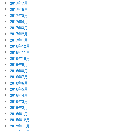
2017年7月
2017年6月
2017年5月
2017年4月
2017年3月
2017年2月
2017年1月
2016年12月
2016年11月
2016年10月
2016年9月
2016年8月
2016年7月
2016年6月
2016年5月
2016年4月
2016年3月
2016年2月
2016年1月
2015年12月
2015年11月