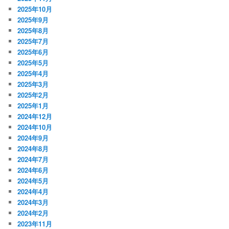
2025年10月
2025年9月
2025年8月
2025年7月
2025年6月
2025年5月
2025年4月
2025年3月
2025年2月
2025年1月
2024年12月
2024年10月
2024年9月
2024年8月
2024年7月
2024年6月
2024年5月
2024年4月
2024年3月
2024年2月
2023年11月