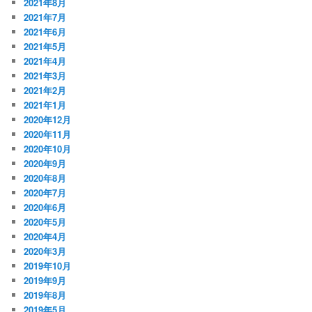
2021年8月
2021年7月
2021年6月
2021年5月
2021年4月
2021年3月
2021年2月
2021年1月
2020年12月
2020年11月
2020年10月
2020年9月
2020年8月
2020年7月
2020年6月
2020年5月
2020年4月
2020年3月
2019年10月
2019年9月
2019年8月
2019年5月