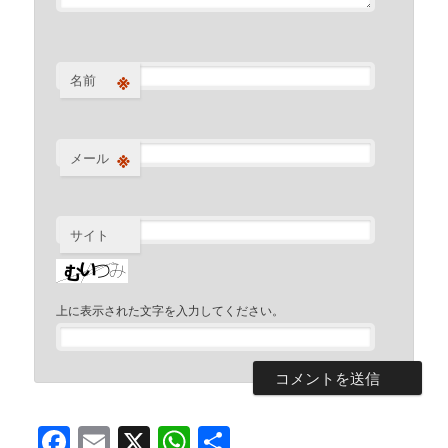
※
名前
※
メール
サイト
上に表示された文字を入力してください。
Facebook
Email
X
WhatsApp
共