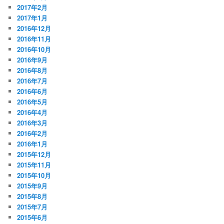
2017年2月
2017年1月
2016年12月
2016年11月
2016年10月
2016年9月
2016年8月
2016年7月
2016年6月
2016年5月
2016年4月
2016年3月
2016年2月
2016年1月
2015年12月
2015年11月
2015年10月
2015年9月
2015年8月
2015年7月
2015年6月