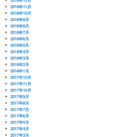
2018年12月
2018年11月
2018年10月
2018年9月
2018年8月
2018年7月
2018年6月
2018年5月
2018年4月
2018年3月
2018年2月
2018年1月
2017年12月
2017年11月
2017年10月
2017年9月
2017年8月
2017年7月
2017年6月
2017年5月
2017年4月
2017年3月