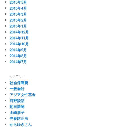
2015年5月
2015年4月
2015年3月
2015年2月
2015年1月
2014年12月
2014年11月
2014年10月
2014年9月
2014年8月
2014年7月
カテゴリー
社会保障費
一般会計
アジア女性基金
河野談話
朝日新聞
山崎朋子
売春防止法
からゆきさん