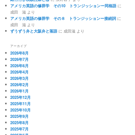
アメリカ英語の修辞学 その10 トランジッションー同格語
に
成田 滋
より
アメリカ英語の修辞学 その８ トランジッションー接続詞
に
成田 滋
より
ずうずう弁と大阪弁と落語
に
成田滋
より
アーカイブ
2026年8月
2026年7月
2026年6月
2026年4月
2026年3月
2026年2月
2026年1月
2025年12月
2025年11月
2025年10月
2025年9月
2025年8月
2025年7月