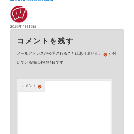
2026年4月15日
コメントを残す
※
メールアドレスが公開されることはありません。
が付
いている欄は必須項目です
※
コメント