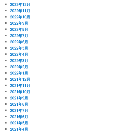
2022年12月
2022年11月
2022年10月
2022年9月
2022年8月
2022年7月
2022年6月
2022年5月
2022年4月
2022年3月
2022年2月
2022年1月
2021年12月
2021年11月
2021年10月
2021年9月
2021年8月
2021年7月
2021年6月
2021年5月
2021年4月