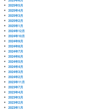
2025年6月
2025年5月
2025年4月
2025年3月
2025年2月
2025年1月
2024年12月
2024年10月
2024年9月
2024年8月
2024年7月
2024年6月
2024年5月
2024年4月
2024年3月
2024年2月
2023年11月
2023年7月
2023年4月
2023年3月
2023年2月
2023年1月