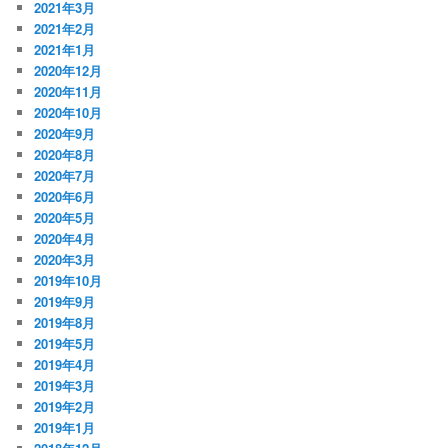
2021年3月
2021年2月
2021年1月
2020年12月
2020年11月
2020年10月
2020年9月
2020年8月
2020年7月
2020年6月
2020年5月
2020年4月
2020年3月
2019年10月
2019年9月
2019年8月
2019年5月
2019年4月
2019年3月
2019年2月
2019年1月