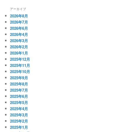
アーカイブ
2026年8月
2026年7月
2026年6月
2026年4月
2026年3月
2026年2月
2026年1月
2025年12月
2025年11月
2025年10月
2025年9月
2025年8月
2025年7月
2025年6月
2025年5月
2025年4月
2025年3月
2025年2月
2025年1月