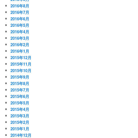
2016年8月
2016年7月
2016年6月
2016年5月
2016年4月
2016年3月
2016年2月
2016年1月
2015年12月
2015年11月
2015年10月
2015年9月
2015年8月
2015年7月
2015年6月
2015年5月
2015年4月
2015年3月
2015年2月
2015年1月
2014年12月