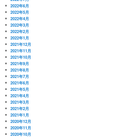
2022年6月
2022年5月
2022年4月
2022年3月
2022年2月
2022年1月
2021年12月
2021年11月
2021年10月
2021年9月
2021年8月
2021年7月
2021年6月
2021年5月
2021年4月
2021年3月
2021年2月
2021年1月
2020年12月
2020年11月
2020年10月