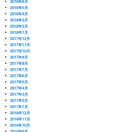
2018年6月
2018年5月
2018年4月
2018年3月
2018年2月
2018年1月
2017年12月
2017年11月
2017年10月
2017年9月
2017年8月
2017年7月
2017年6月
2017年5月
2017年4月
2017年3月
2017年2月
2017年1月
2016年12月
2016年11月
2016年10月
2016年9月