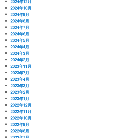
2024年12月
2024年10月
2024年9月
2024年8月
2024年7月
2024年6月
2024年5月
2024年4月
2024年3月
2024年2月
2023年11月
2023年7月
2023年4月
2023年3月
2023年2月
2023年1月
2022年12月
2022年11月
2022年10月
2022年9月
2022年8月
2022年7月