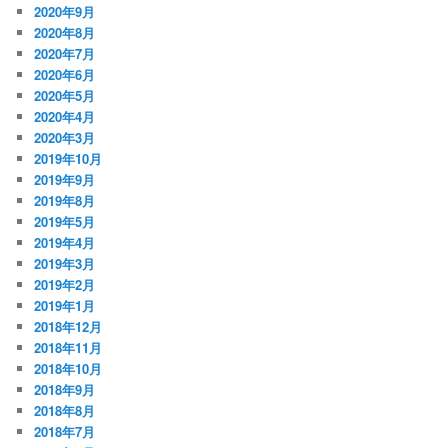
2020年9月
2020年8月
2020年7月
2020年6月
2020年5月
2020年4月
2020年3月
2019年10月
2019年9月
2019年8月
2019年5月
2019年4月
2019年3月
2019年2月
2019年1月
2018年12月
2018年11月
2018年10月
2018年9月
2018年8月
2018年7月