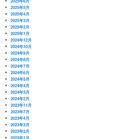
2025年6月
2025年5月
2025年4月
2025年3月
2025年2月
2025年1月
2024年12月
2024年10月
2024年9月
2024年8月
2024年7月
2024年6月
2024年5月
2024年4月
2024年3月
2024年2月
2023年11月
2023年7月
2023年4月
2023年3月
2023年2月
2023年1月