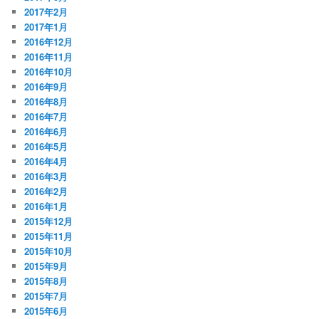
2017年2月
2017年1月
2016年12月
2016年11月
2016年10月
2016年9月
2016年8月
2016年7月
2016年6月
2016年5月
2016年4月
2016年3月
2016年2月
2016年1月
2015年12月
2015年11月
2015年10月
2015年9月
2015年8月
2015年7月
2015年6月