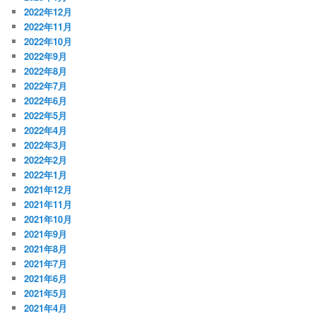
2022年12月
2022年11月
2022年10月
2022年9月
2022年8月
2022年7月
2022年6月
2022年5月
2022年4月
2022年3月
2022年2月
2022年1月
2021年12月
2021年11月
2021年10月
2021年9月
2021年8月
2021年7月
2021年6月
2021年5月
2021年4月