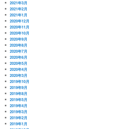
2021年3月
2021年2月
2021年1月
2020年12月
2020年11月
2020年10月
2020年9月
2020年8月
2020年7月
2020年6月
2020年5月
2020年4月
2020年3月
2019年10月
2019年9月
2019年8月
2019年5月
2019年4月
2019年3月
2019年2月
2019年1月