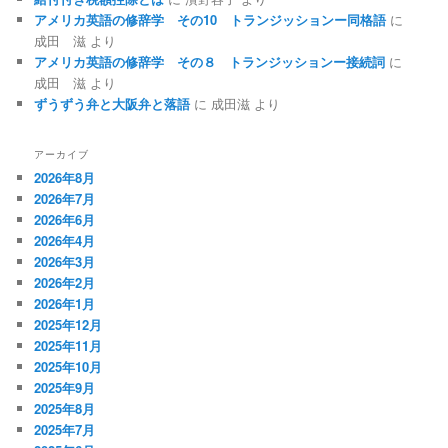
アメリカ英語の修辞学 その10 トランジッションー同格語
に
成田 滋
より
アメリカ英語の修辞学 その８ トランジッションー接続詞
に
成田 滋
より
ずうずう弁と大阪弁と落語
に
成田滋
より
アーカイブ
2026年8月
2026年7月
2026年6月
2026年4月
2026年3月
2026年2月
2026年1月
2025年12月
2025年11月
2025年10月
2025年9月
2025年8月
2025年7月