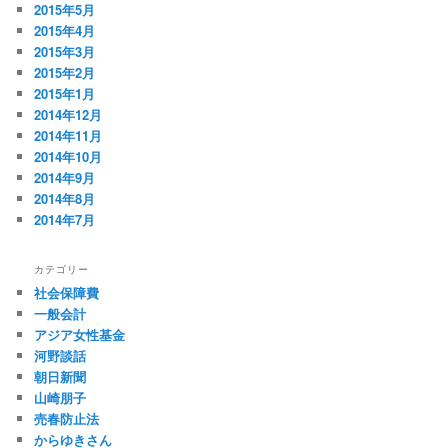
2015年5月
2015年4月
2015年3月
2015年2月
2015年1月
2014年12月
2014年11月
2014年10月
2014年9月
2014年8月
2014年7月
カテゴリー
社会保障費
一般会計
アジア女性基金
河野談話
朝日新聞
山崎朋子
売春防止法
からゆきさん