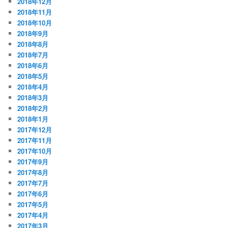
2018年12月
2018年11月
2018年10月
2018年9月
2018年8月
2018年7月
2018年6月
2018年5月
2018年4月
2018年3月
2018年2月
2018年1月
2017年12月
2017年11月
2017年10月
2017年9月
2017年8月
2017年7月
2017年6月
2017年5月
2017年4月
2017年3月