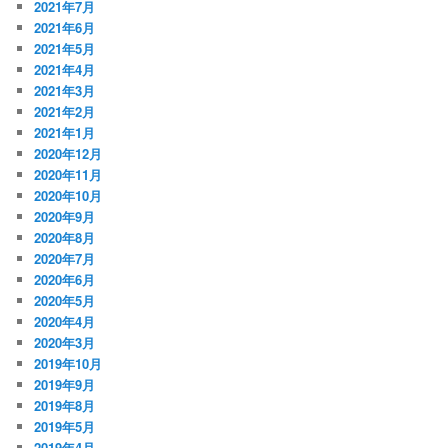
2021年7月
2021年6月
2021年5月
2021年4月
2021年3月
2021年2月
2021年1月
2020年12月
2020年11月
2020年10月
2020年9月
2020年8月
2020年7月
2020年6月
2020年5月
2020年4月
2020年3月
2019年10月
2019年9月
2019年8月
2019年5月
2019年4月