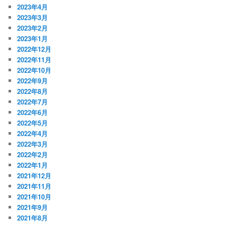
2023年4月
2023年3月
2023年2月
2023年1月
2022年12月
2022年11月
2022年10月
2022年9月
2022年8月
2022年7月
2022年6月
2022年5月
2022年4月
2022年3月
2022年2月
2022年1月
2021年12月
2021年11月
2021年10月
2021年9月
2021年8月