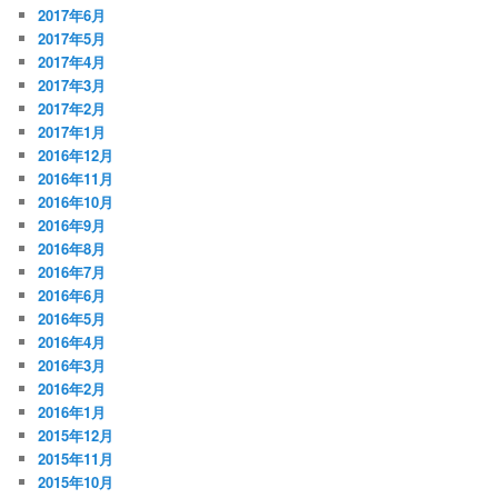
2017年6月
2017年5月
2017年4月
2017年3月
2017年2月
2017年1月
2016年12月
2016年11月
2016年10月
2016年9月
2016年8月
2016年7月
2016年6月
2016年5月
2016年4月
2016年3月
2016年2月
2016年1月
2015年12月
2015年11月
2015年10月