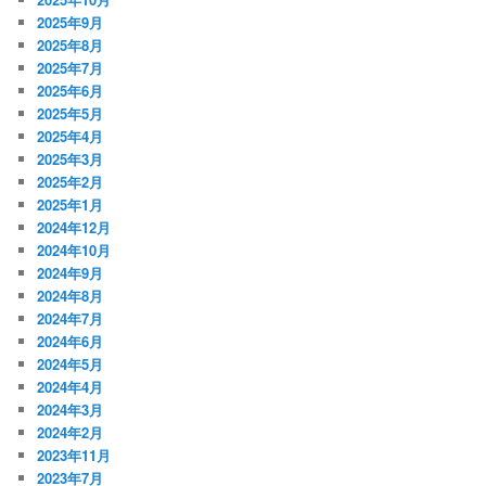
2025年9月
2025年8月
2025年7月
2025年6月
2025年5月
2025年4月
2025年3月
2025年2月
2025年1月
2024年12月
2024年10月
2024年9月
2024年8月
2024年7月
2024年6月
2024年5月
2024年4月
2024年3月
2024年2月
2023年11月
2023年7月