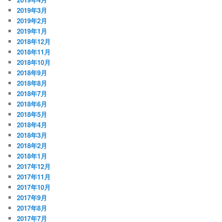
2019年3月
2019年2月
2019年1月
2018年12月
2018年11月
2018年10月
2018年9月
2018年8月
2018年7月
2018年6月
2018年5月
2018年4月
2018年3月
2018年2月
2018年1月
2017年12月
2017年11月
2017年10月
2017年9月
2017年8月
2017年7月