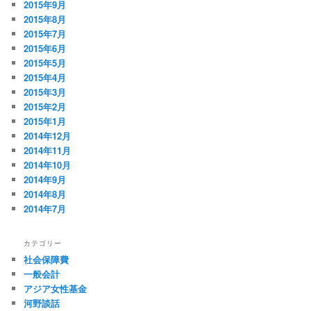
2015年9月
2015年8月
2015年7月
2015年6月
2015年5月
2015年4月
2015年3月
2015年2月
2015年1月
2014年12月
2014年11月
2014年10月
2014年9月
2014年8月
2014年7月
カテゴリー
社会保障費
一般会計
アジア女性基金
河野談話