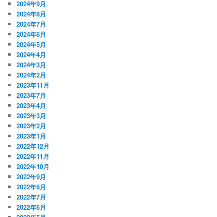
2024年9月
2024年8月
2024年7月
2024年6月
2024年5月
2024年4月
2024年3月
2024年2月
2023年11月
2023年7月
2023年4月
2023年3月
2023年2月
2023年1月
2022年12月
2022年11月
2022年10月
2022年9月
2022年8月
2022年7月
2022年6月