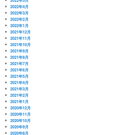
2022年5月
2022年4月
2022年3月
2022年2月
2022年1月
2021年12月
2021年11月
2021年10月
2021年9月
2021年8月
2021年7月
2021年6月
2021年5月
2021年4月
2021年3月
2021年2月
2021年1月
2020年12月
2020年11月
2020年10月
2020年9月
2020年8月