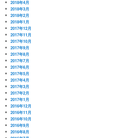
2018年4月
2018年3月
2018年2月
2018年1月
2017年12月
2017年11月
2017年10月
2017年9月
2017年8月
2017年7月
2017年6月
2017年5月
2017年4月
2017年3月
2017年2月
2017年1月
2016年12月
2016年11月
2016年10月
2016年9月
2016年8月