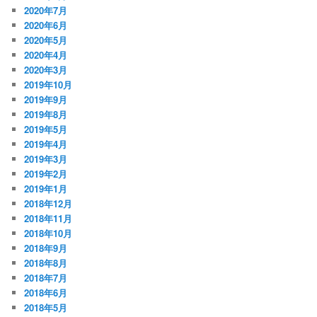
2020年7月
2020年6月
2020年5月
2020年4月
2020年3月
2019年10月
2019年9月
2019年8月
2019年5月
2019年4月
2019年3月
2019年2月
2019年1月
2018年12月
2018年11月
2018年10月
2018年9月
2018年8月
2018年7月
2018年6月
2018年5月