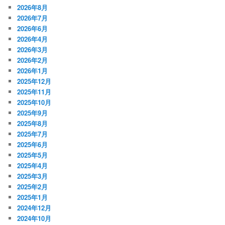
2026年8月
2026年7月
2026年6月
2026年4月
2026年3月
2026年2月
2026年1月
2025年12月
2025年11月
2025年10月
2025年9月
2025年8月
2025年7月
2025年6月
2025年5月
2025年4月
2025年3月
2025年2月
2025年1月
2024年12月
2024年10月