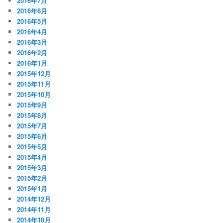
2016年7月
2016年6月
2016年5月
2016年4月
2016年3月
2016年2月
2016年1月
2015年12月
2015年11月
2015年10月
2015年9月
2015年8月
2015年7月
2015年6月
2015年5月
2015年4月
2015年3月
2015年2月
2015年1月
2014年12月
2014年11月
2014年10月