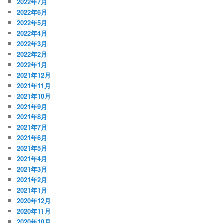
2022年7月
2022年6月
2022年5月
2022年4月
2022年3月
2022年2月
2022年1月
2021年12月
2021年11月
2021年10月
2021年9月
2021年8月
2021年7月
2021年6月
2021年5月
2021年4月
2021年3月
2021年2月
2021年1月
2020年12月
2020年11月
2020年10月