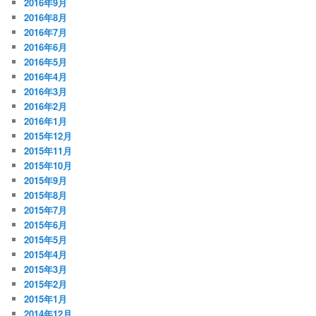
2016年9月
2016年8月
2016年7月
2016年6月
2016年5月
2016年4月
2016年3月
2016年2月
2016年1月
2015年12月
2015年11月
2015年10月
2015年9月
2015年8月
2015年7月
2015年6月
2015年5月
2015年4月
2015年3月
2015年2月
2015年1月
2014年12月