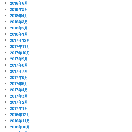
2018年6月
2018年5月
2018年4月
2018年3月
2018年2月
2018年1月
2017年12月
2017年11月
2017年10月
2017年9月
2017年8月
2017年7月
2017年6月
2017年5月
2017年4月
2017年3月
2017年2月
2017年1月
2016年12月
2016年11月
2016年10月