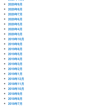
2020年9月
2020年8月
2020年7月
2020年6月
2020年5月
2020年4月
2020年3月
2019年10月
2019年9月
2019年8月
2019年5月
2019年4月
2019年3月
2019年2月
2019年1月
2018年12月
2018年11月
2018年10月
2018年9月
2018年8月
2018年7月