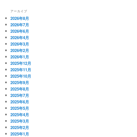
アーカイブ
2026年8月
2026年7月
2026年6月
2026年4月
2026年3月
2026年2月
2026年1月
2025年12月
2025年11月
2025年10月
2025年9月
2025年8月
2025年7月
2025年6月
2025年5月
2025年4月
2025年3月
2025年2月
2025年1月