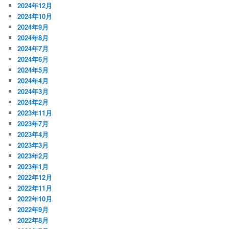
2024年12月
2024年10月
2024年9月
2024年8月
2024年7月
2024年6月
2024年5月
2024年4月
2024年3月
2024年2月
2023年11月
2023年7月
2023年4月
2023年3月
2023年2月
2023年1月
2022年12月
2022年11月
2022年10月
2022年9月
2022年8月