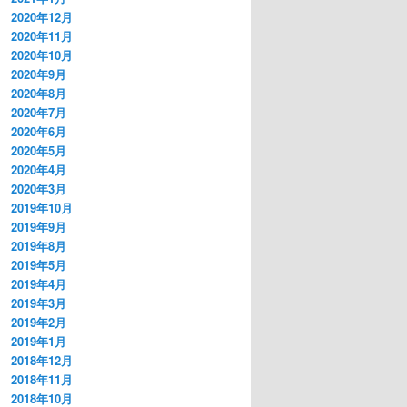
2020年12月
2020年11月
2020年10月
2020年9月
2020年8月
2020年7月
2020年6月
2020年5月
2020年4月
2020年3月
2019年10月
2019年9月
2019年8月
2019年5月
2019年4月
2019年3月
2019年2月
2019年1月
2018年12月
2018年11月
2018年10月