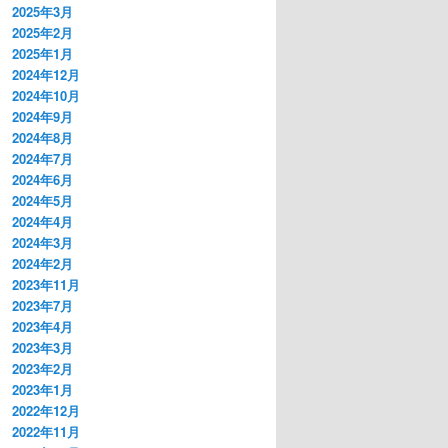
2025年3月
2025年2月
2025年1月
2024年12月
2024年10月
2024年9月
2024年8月
2024年7月
2024年6月
2024年5月
2024年4月
2024年3月
2024年2月
2023年11月
2023年7月
2023年4月
2023年3月
2023年2月
2023年1月
2022年12月
2022年11月