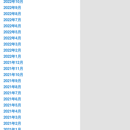
2022年10月
2022年9月
2022年8月
2022年7月
2022年6月
2022年5月
2022年4月
2022年3月
2022年2月
2022年1月
2021年12月
2021年11月
2021年10月
2021年9月
2021年8月
2021年7月
2021年6月
2021年5月
2021年4月
2021年3月
2021年2月
2021年1月