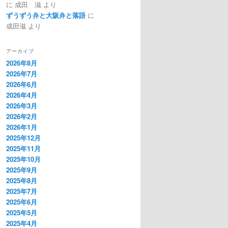
に
成田 滋
より
ずうずう弁と大阪弁と落語
に
成田滋
より
アーカイブ
2026年8月
2026年7月
2026年6月
2026年4月
2026年3月
2026年2月
2026年1月
2025年12月
2025年11月
2025年10月
2025年9月
2025年8月
2025年7月
2025年6月
2025年5月
2025年4月