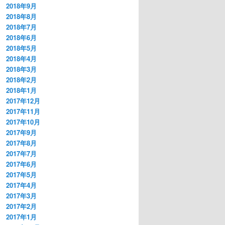
2018年9月
2018年8月
2018年7月
2018年6月
2018年5月
2018年4月
2018年3月
2018年2月
2018年1月
2017年12月
2017年11月
2017年10月
2017年9月
2017年8月
2017年7月
2017年6月
2017年5月
2017年4月
2017年3月
2017年2月
2017年1月