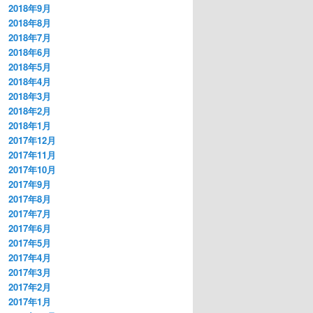
2018年9月
2018年8月
2018年7月
2018年6月
2018年5月
2018年4月
2018年3月
2018年2月
2018年1月
2017年12月
2017年11月
2017年10月
2017年9月
2017年8月
2017年7月
2017年6月
2017年5月
2017年4月
2017年3月
2017年2月
2017年1月