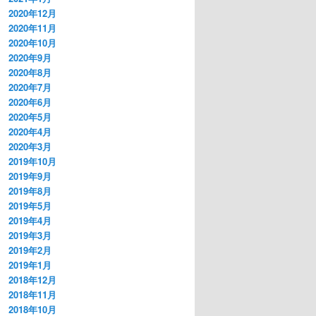
2020年12月
2020年11月
2020年10月
2020年9月
2020年8月
2020年7月
2020年6月
2020年5月
2020年4月
2020年3月
2019年10月
2019年9月
2019年8月
2019年5月
2019年4月
2019年3月
2019年2月
2019年1月
2018年12月
2018年11月
2018年10月