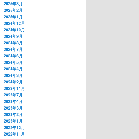
2025年3月
2025年2月
2025年1月
2024年12月
2024年10月
2024年9月
2024年8月
2024年7月
2024年6月
2024年5月
2024年4月
2024年3月
2024年2月
2023年11月
2023年7月
2023年4月
2023年3月
2023年2月
2023年1月
2022年12月
2022年11月