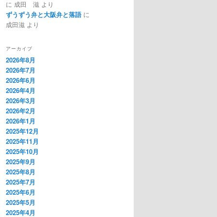
に
成田 滋
より
ずうずう弁と大阪弁と落語
に
成田滋
より
アーカイブ
2026年8月
2026年7月
2026年6月
2026年4月
2026年3月
2026年2月
2026年1月
2025年12月
2025年11月
2025年10月
2025年9月
2025年8月
2025年7月
2025年6月
2025年5月
2025年4月