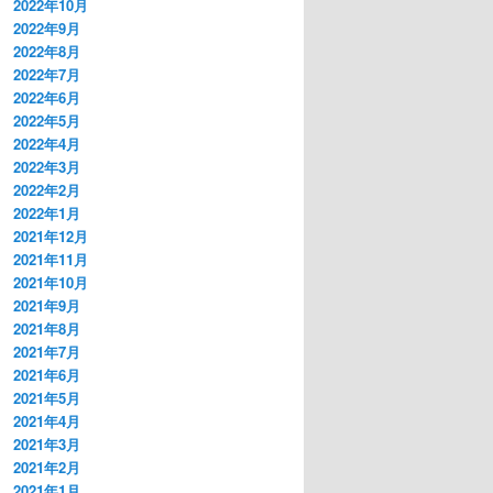
2022年10月
2022年9月
2022年8月
2022年7月
2022年6月
2022年5月
2022年4月
2022年3月
2022年2月
2022年1月
2021年12月
2021年11月
2021年10月
2021年9月
2021年8月
2021年7月
2021年6月
2021年5月
2021年4月
2021年3月
2021年2月
2021年1月