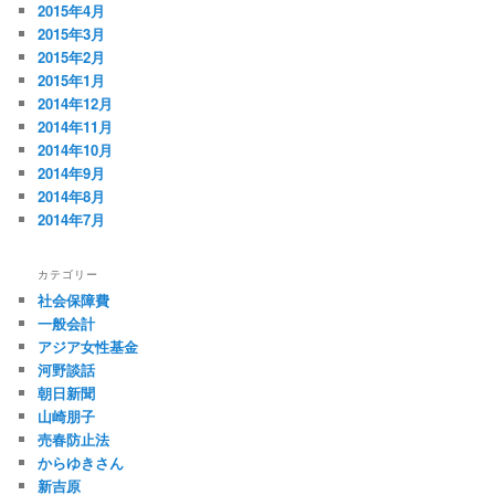
2015年4月
2015年3月
2015年2月
2015年1月
2014年12月
2014年11月
2014年10月
2014年9月
2014年8月
2014年7月
カテゴリー
社会保障費
一般会計
アジア女性基金
河野談話
朝日新聞
山崎朋子
売春防止法
からゆきさん
新吉原