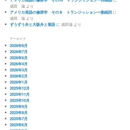
成田 滋
より
アメリカ英語の修辞学 その８ トランジッションー接続詞
に
成田 滋
より
ずうずう弁と大阪弁と落語
に
成田滋
より
アーカイブ
2026年8月
2026年7月
2026年6月
2026年4月
2026年3月
2026年2月
2026年1月
2025年12月
2025年11月
2025年10月
2025年9月
2025年8月
2025年7月
2025年6月