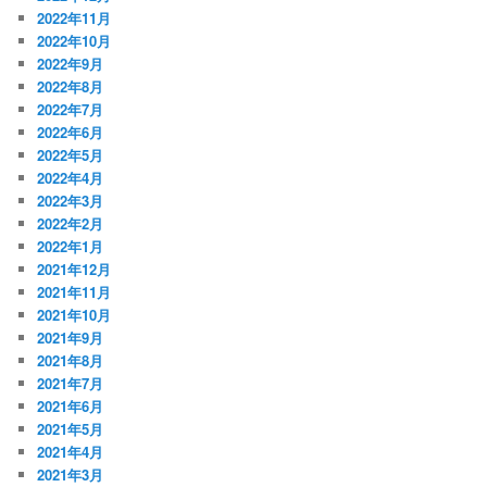
2022年11月
2022年10月
2022年9月
2022年8月
2022年7月
2022年6月
2022年5月
2022年4月
2022年3月
2022年2月
2022年1月
2021年12月
2021年11月
2021年10月
2021年9月
2021年8月
2021年7月
2021年6月
2021年5月
2021年4月
2021年3月