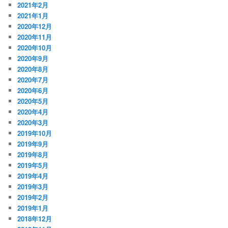
2021年2月
2021年1月
2020年12月
2020年11月
2020年10月
2020年9月
2020年8月
2020年7月
2020年6月
2020年5月
2020年4月
2020年3月
2019年10月
2019年9月
2019年8月
2019年5月
2019年4月
2019年3月
2019年2月
2019年1月
2018年12月