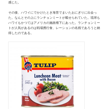
感じた。
その後、ハワイにでかけたとき海苔でまいたおにぎりに出会っ
た。なんとその上にランチョンミートが載せられていた。琉球も
ハワイもかつてはアメリカの施政権下にあった。ランチョンミー
トが人気があるのは戦場携行食、レーションの名残であろうと納
得したのである。