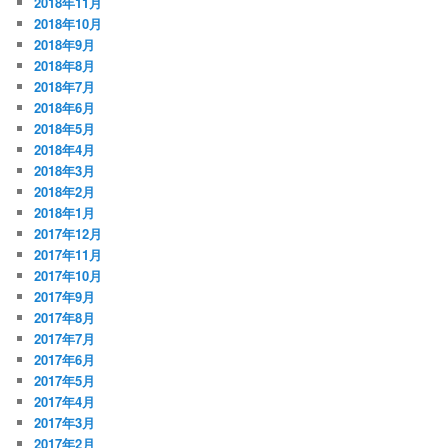
2018年11月
2018年10月
2018年9月
2018年8月
2018年7月
2018年6月
2018年5月
2018年4月
2018年3月
2018年2月
2018年1月
2017年12月
2017年11月
2017年10月
2017年9月
2017年8月
2017年7月
2017年6月
2017年5月
2017年4月
2017年3月
2017年2月