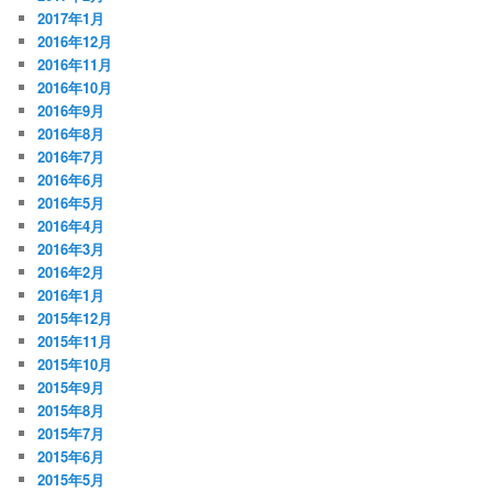
2017年1月
2016年12月
2016年11月
2016年10月
2016年9月
2016年8月
2016年7月
2016年6月
2016年5月
2016年4月
2016年3月
2016年2月
2016年1月
2015年12月
2015年11月
2015年10月
2015年9月
2015年8月
2015年7月
2015年6月
2015年5月