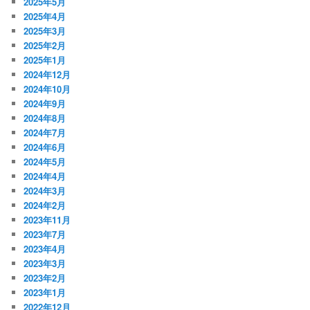
2025年5月
2025年4月
2025年3月
2025年2月
2025年1月
2024年12月
2024年10月
2024年9月
2024年8月
2024年7月
2024年6月
2024年5月
2024年4月
2024年3月
2024年2月
2023年11月
2023年7月
2023年4月
2023年3月
2023年2月
2023年1月
2022年12月