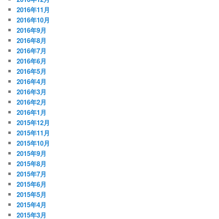
2016年11月
2016年10月
2016年9月
2016年8月
2016年7月
2016年6月
2016年5月
2016年4月
2016年3月
2016年2月
2016年1月
2015年12月
2015年11月
2015年10月
2015年9月
2015年8月
2015年7月
2015年6月
2015年5月
2015年4月
2015年3月