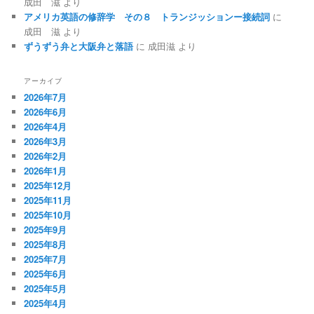
成田 滋
より
アメリカ英語の修辞学 その８ トランジッションー接続詞
に
成田 滋
より
ずうずう弁と大阪弁と落語
に
成田滋
より
アーカイブ
2026年7月
2026年6月
2026年4月
2026年3月
2026年2月
2026年1月
2025年12月
2025年11月
2025年10月
2025年9月
2025年8月
2025年7月
2025年6月
2025年5月
2025年4月