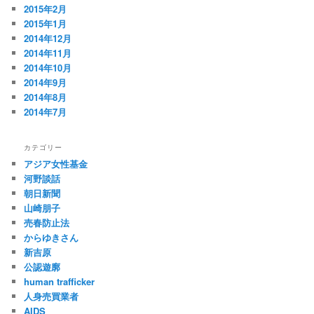
2015年2月
2015年1月
2014年12月
2014年11月
2014年10月
2014年9月
2014年8月
2014年7月
カテゴリー
アジア女性基金
河野談話
朝日新聞
山崎朋子
売春防止法
からゆきさん
新吉原
公認遊廓
human trafficker
人身売買業者
AIDS