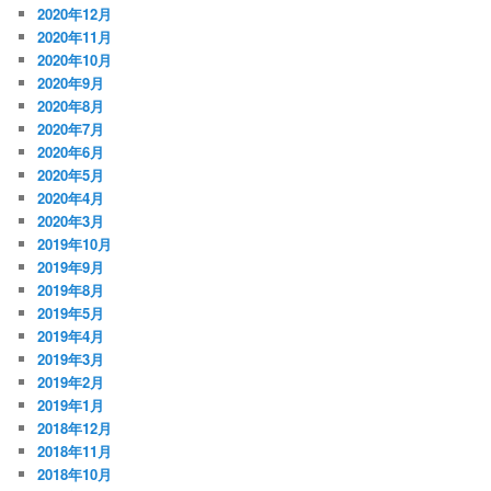
2020年12月
2020年11月
2020年10月
2020年9月
2020年8月
2020年7月
2020年6月
2020年5月
2020年4月
2020年3月
2019年10月
2019年9月
2019年8月
2019年5月
2019年4月
2019年3月
2019年2月
2019年1月
2018年12月
2018年11月
2018年10月