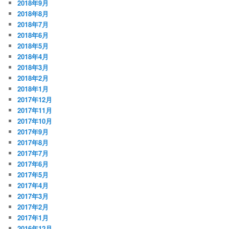
2018年9月
2018年8月
2018年7月
2018年6月
2018年5月
2018年4月
2018年3月
2018年2月
2018年1月
2017年12月
2017年11月
2017年10月
2017年9月
2017年8月
2017年7月
2017年6月
2017年5月
2017年4月
2017年3月
2017年2月
2017年1月
2016年12月