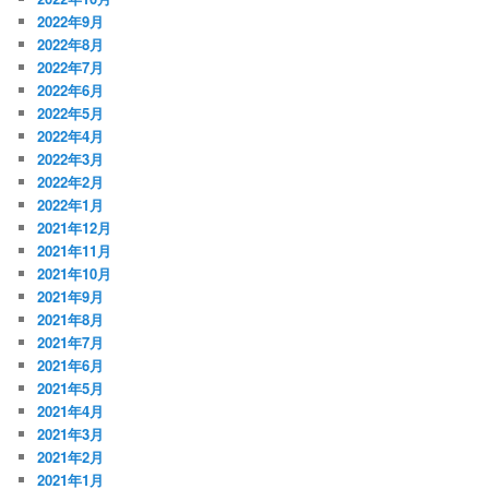
2022年9月
2022年8月
2022年7月
2022年6月
2022年5月
2022年4月
2022年3月
2022年2月
2022年1月
2021年12月
2021年11月
2021年10月
2021年9月
2021年8月
2021年7月
2021年6月
2021年5月
2021年4月
2021年3月
2021年2月
2021年1月