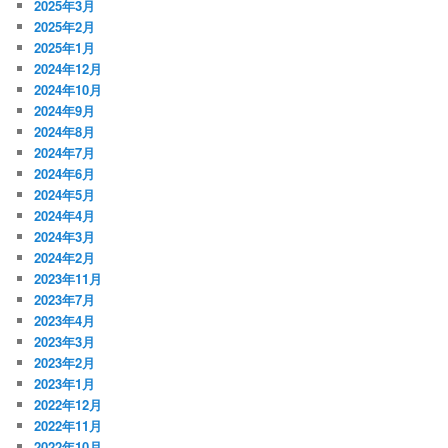
2025年3月
2025年2月
2025年1月
2024年12月
2024年10月
2024年9月
2024年8月
2024年7月
2024年6月
2024年5月
2024年4月
2024年3月
2024年2月
2023年11月
2023年7月
2023年4月
2023年3月
2023年2月
2023年1月
2022年12月
2022年11月
2022年10月