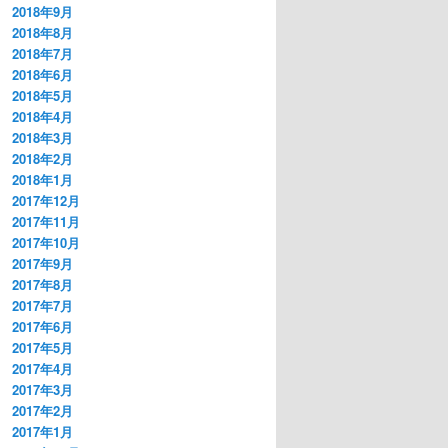
2018年9月
2018年8月
2018年7月
2018年6月
2018年5月
2018年4月
2018年3月
2018年2月
2018年1月
2017年12月
2017年11月
2017年10月
2017年9月
2017年8月
2017年7月
2017年6月
2017年5月
2017年4月
2017年3月
2017年2月
2017年1月