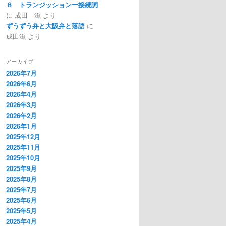
８ トランジッションー接続詞
に
成田 滋
より
ずうずう弁と大阪弁と落語
に
成田滋
より
アーカイブ
2026年7月
2026年6月
2026年4月
2026年3月
2026年2月
2026年1月
2025年12月
2025年11月
2025年10月
2025年9月
2025年8月
2025年7月
2025年6月
2025年5月
2025年4月