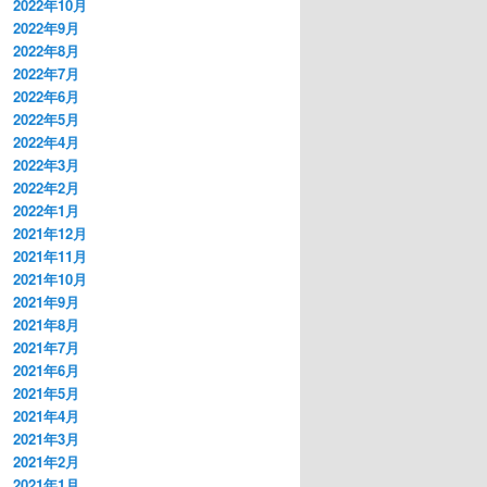
2022年10月
2022年9月
2022年8月
2022年7月
2022年6月
2022年5月
2022年4月
2022年3月
2022年2月
2022年1月
2021年12月
2021年11月
2021年10月
2021年9月
2021年8月
2021年7月
2021年6月
2021年5月
2021年4月
2021年3月
2021年2月
2021年1月