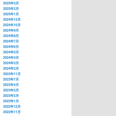
2025年3月
2025年2月
2025年1月
2024年12月
2024年10月
2024年9月
2024年8月
2024年7月
2024年6月
2024年5月
2024年4月
2024年3月
2024年2月
2023年11月
2023年7月
2023年4月
2023年3月
2023年2月
2023年1月
2022年12月
2022年11月