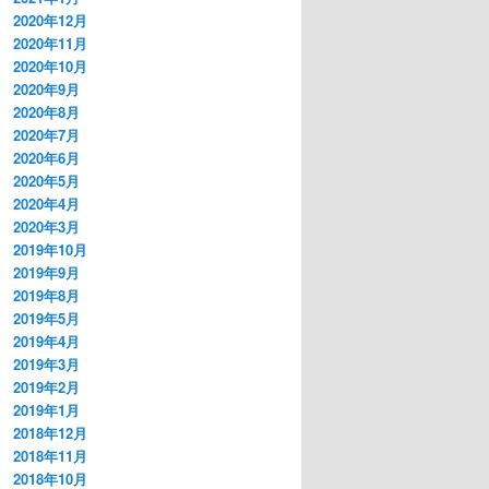
2020年12月
2020年11月
2020年10月
2020年9月
2020年8月
2020年7月
2020年6月
2020年5月
2020年4月
2020年3月
2019年10月
2019年9月
2019年8月
2019年5月
2019年4月
2019年3月
2019年2月
2019年1月
2018年12月
2018年11月
2018年10月